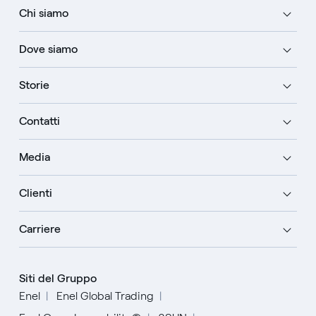
Chi siamo
Dove siamo
Storie
Contatti
Media
Clienti
Carriere
Siti del Gruppo
Enel
Enel Global Trading