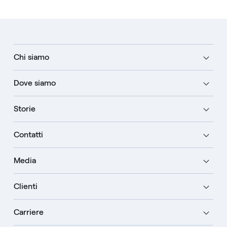
Chi siamo
Dove siamo
Storie
Contatti
Media
Clienti
Carriere