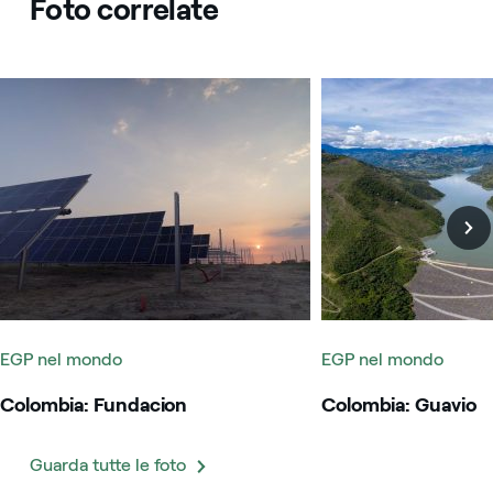
Foto correlate
Colombia: Fundacion
Colombia: Guavio
EGP nel mondo
EGP nel mondo
Colombia: Fundacion
Colombia: Guavio
Guarda tutte le foto