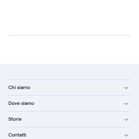
Chi siamo
Dove siamo
Storie
Contatti