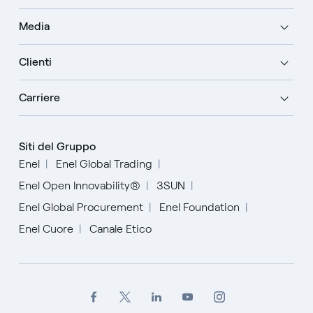
Media
Clienti
Carriere
Siti del Gruppo
Enel
Enel Global Trading
Enel Open Innovability®
3SUN
Enel Global Procurement
Enel Foundation
Enel Cuore
Canale Etico