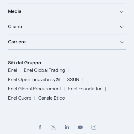
Media
Clienti
Carriere
Siti del Gruppo
Enel
Enel Global Trading
Enel Open Innovability®
3SUN
Enel Global Procurement
Enel Foundation
Enel Cuore
Canale Etico