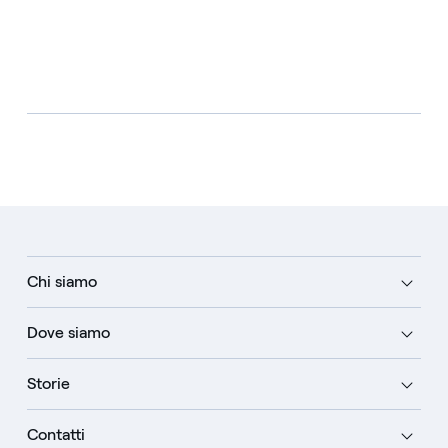
Chi siamo
Dove siamo
Storie
Contatti