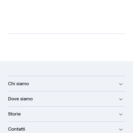
Chi siamo
Dove siamo
Storie
Contatti