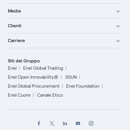
Media
Clienti
Carriere
Siti del Gruppo
Enel
Enel Global Trading
Enel Open Innovability®
3SUN
Enel Global Procurement
Enel Foundation
Enel Cuore
Canale Etico