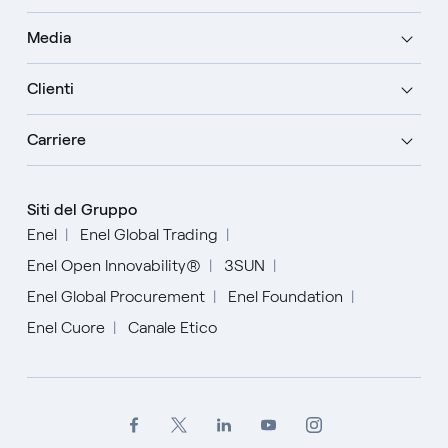
Media
Clienti
Carriere
Siti del Gruppo
Enel
Enel Global Trading
Enel Open Innovability®
3SUN
Enel Global Procurement
Enel Foundation
Enel Cuore
Canale Etico