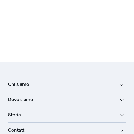
Chi siamo
Dove siamo
Storie
Contatti