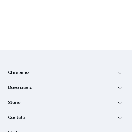
Chi siamo
Dove siamo
Storie
Contatti