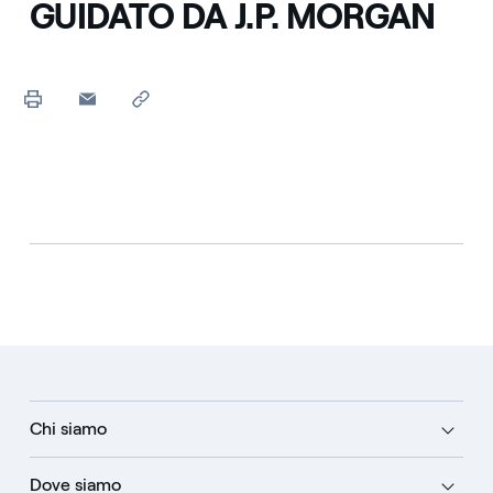
GUIDATO DA J.P. MORGAN
Chi siamo
Dove siamo