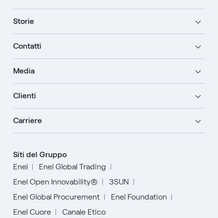
Storie
Contatti
Media
Clienti
Carriere
Siti del Gruppo
Enel
Enel Global Trading
Enel Open Innovability®
3SUN
Enel Global Procurement
Enel Foundation
Enel Cuore
Canale Etico