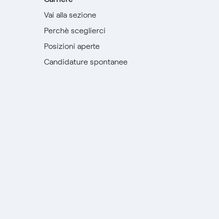
Vai alla sezione
Perchè sceglierci
Posizioni aperte
Candidature spontanee