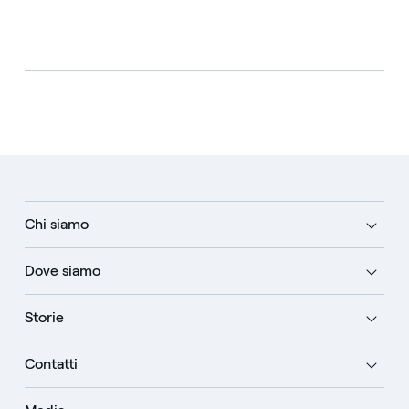
Chi siamo
Dove siamo
Storie
Contatti