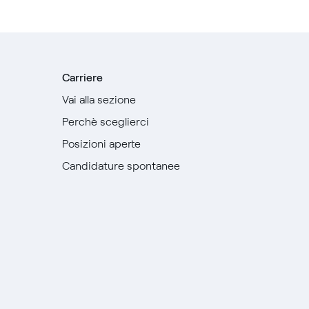
Carriere
Vai alla sezione
Perchè sceglierci
Posizioni aperte
Candidature spontanee