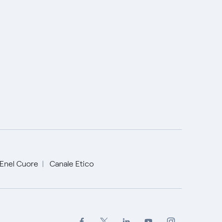
Enel Cuore
Canale Etico