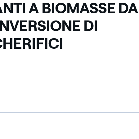
ANTI A BIOMASSE DA
NVERSIONE DI
HERIFICI