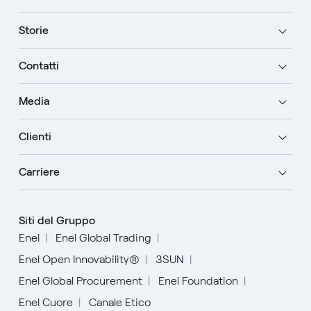
Storie
Contatti
Media
Clienti
Carriere
Siti del Gruppo
Enel
Enel Global Trading
Enel Open Innovability®
3SUN
Enel Global Procurement
Enel Foundation
Enel Cuore
Canale Etico