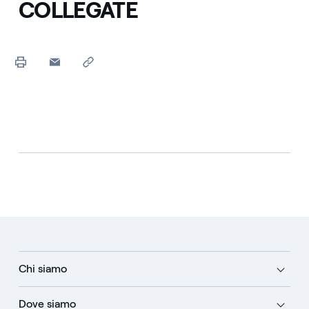
COLLEGATE
Chi siamo
Dove siamo