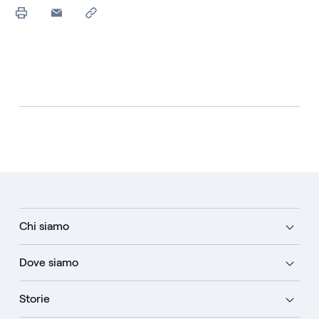
Chi siamo
Dove siamo
Storie