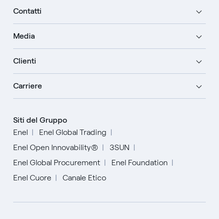
Contatti
Media
Clienti
Carriere
Siti del Gruppo
Enel
Enel Global Trading
Enel Open Innovability®
3SUN
Enel Global Procurement
Enel Foundation
Enel Cuore
Canale Etico