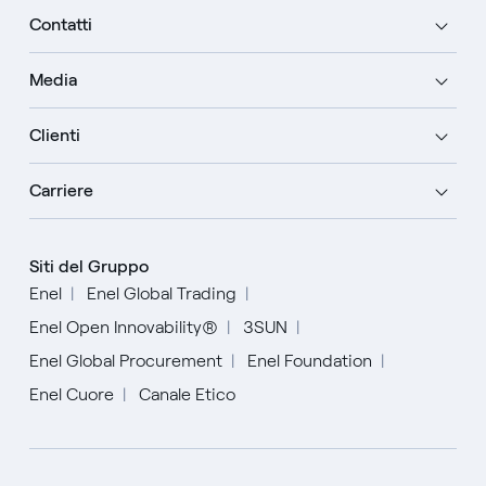
Contatti
Media
Clienti
Carriere
Siti del Gruppo
Enel
Enel Global Trading
Enel Open Innovability®
3SUN
Enel Global Procurement
Enel Foundation
Enel Cuore
Canale Etico