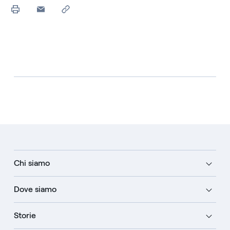
Chi siamo
Dove siamo
Storie