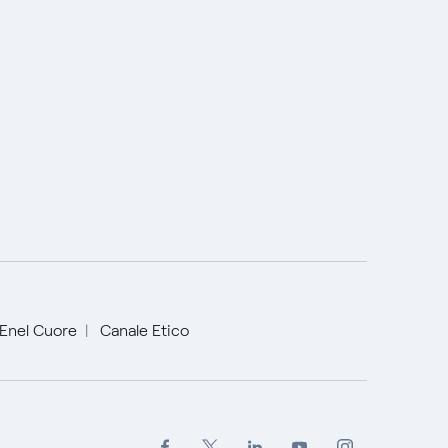
Enel Cuore
Canale Etico