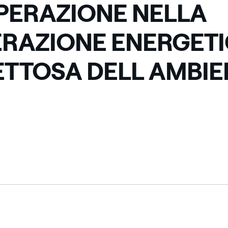
ERAZIONE NELLA
RAZIONE ENERGET
ETTOSA DELL AMBIE