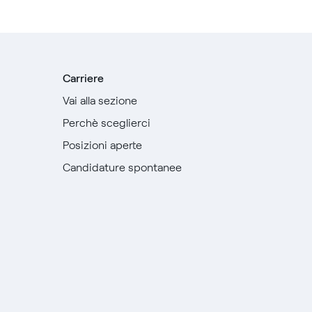
Carriere
Vai alla sezione
Perchè sceglierci
Posizioni aperte
Candidature spontanee