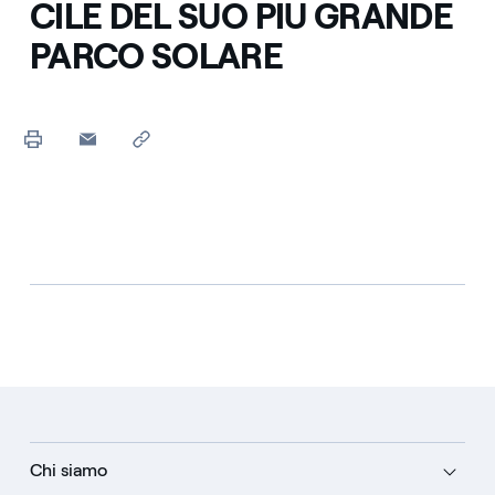
CILE DEL SUO PIU GRANDE
PARCO SOLARE
Chi siamo