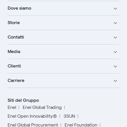
Dove siamo
Storie
Contatti
Media
Clienti
Carriere
Siti del Gruppo
Enel
Enel Global Trading
Enel Open Innovability®
3SUN
Enel Global Procurement
Enel Foundation