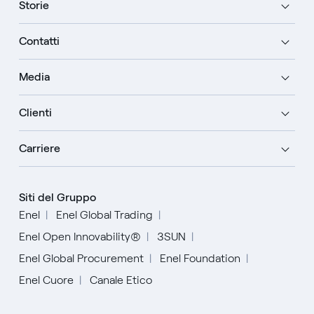
Storie
Contatti
Media
Clienti
Carriere
Siti del Gruppo
Enel
Enel Global Trading
Enel Open Innovability®
3SUN
Enel Global Procurement
Enel Foundation
Enel Cuore
Canale Etico