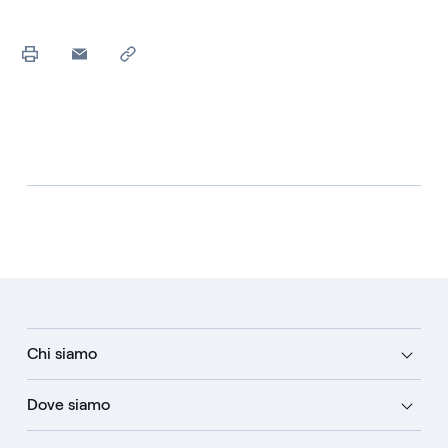
Chi siamo
Dove siamo