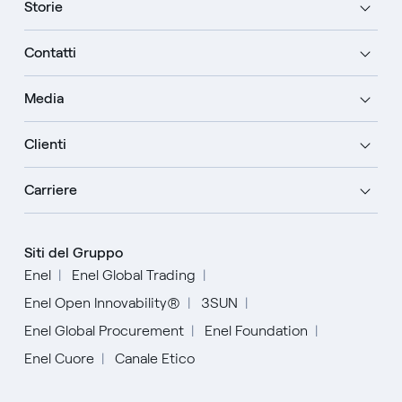
Storie
Contatti
Media
Clienti
Carriere
Siti del Gruppo
Enel
Enel Global Trading
Enel Open Innovability®
3SUN
Enel Global Procurement
Enel Foundation
Enel Cuore
Canale Etico