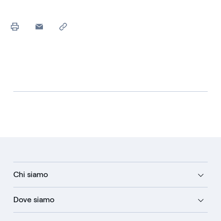
Chi siamo
Dove siamo