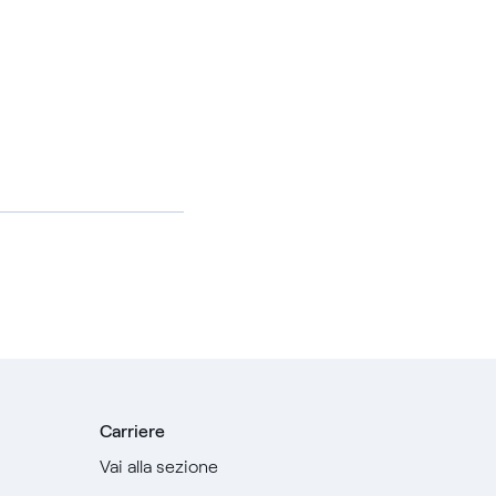
Carriere
Vai alla sezione