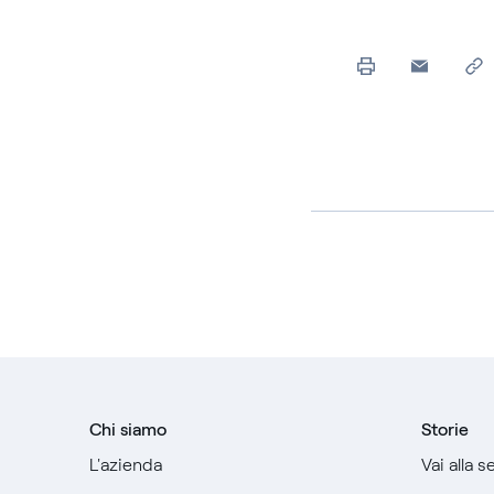
Chi siamo
Storie
L'azienda
Vai alla 