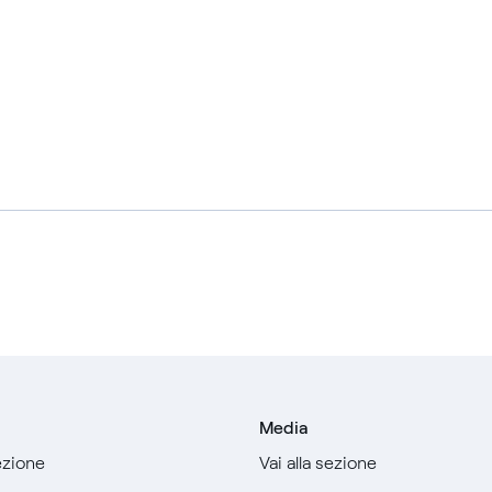
Media
sezione
Vai alla sezione