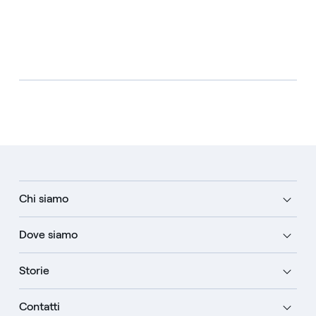
Chi siamo
Dove siamo
Storie
Contatti