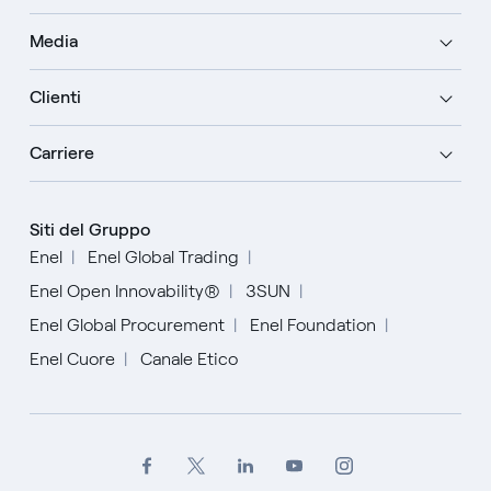
Media
Clienti
Carriere
Siti del Gruppo
Enel
Enel Global Trading
Enel Open Innovability®
3SUN
Enel Global Procurement
Enel Foundation
Enel Cuore
Canale Etico