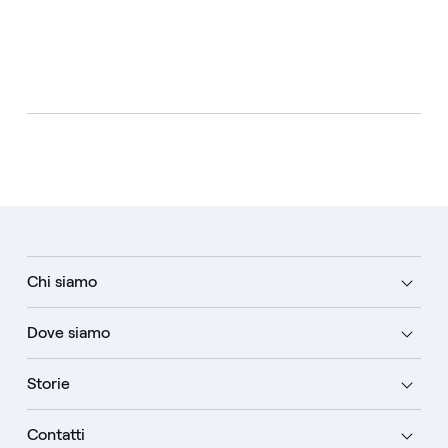
Chi siamo
Dove siamo
Storie
Contatti