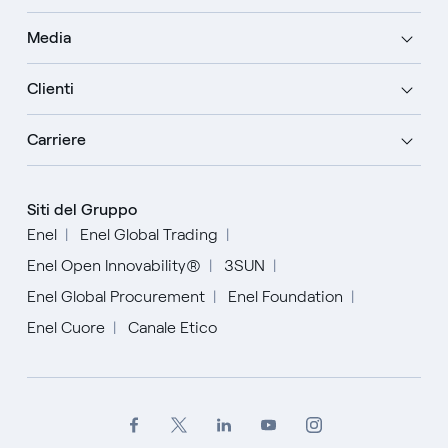
Media
Clienti
Carriere
Siti del Gruppo
Enel
Enel Global Trading
Enel Open Innovability®
3SUN
Enel Global Procurement
Enel Foundation
Enel Cuore
Canale Etico