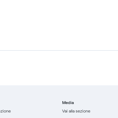
Media
sezione
Vai alla sezione