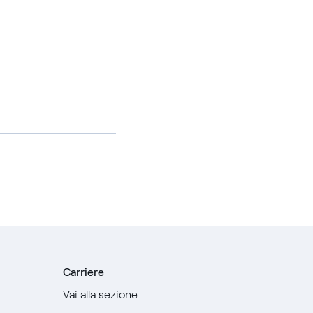
Carriere
Vai alla sezione