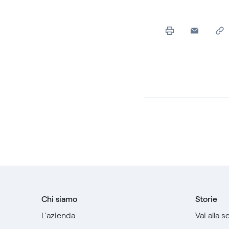
Chi siamo
Storie
L'azienda
Vai alla 