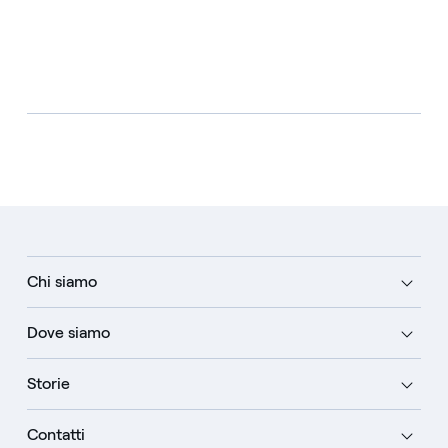
Chi siamo
Dove siamo
Storie
Contatti