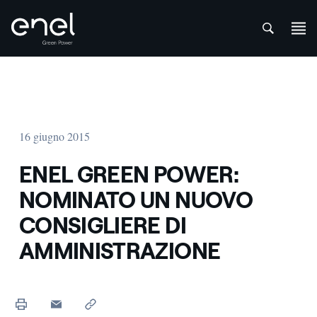
att
Salta al contenuto
16 giugno 2015
ENEL GREEN POWER:
NOMINATO UN NUOVO
CONSIGLIERE DI
AMMINISTRAZIONE