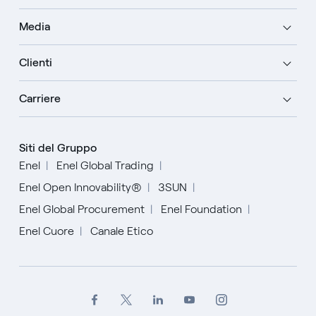
Media
Clienti
Carriere
Siti del Gruppo
Enel
Enel Global Trading
Enel Open Innovability®
3SUN
Enel Global Procurement
Enel Foundation
Enel Cuore
Canale Etico