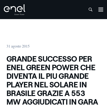
att
Salta al contenuto
31 agosto 2015
GRANDE SUCCESSO PER
ENEL GREEN POWER CHE
DIVENTA IL PIU GRANDE
PLAYER NEL SOLARE IN
BRASILE GRAZIE A 553
MW AGGIUDICATI IN GARA