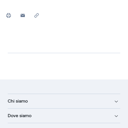
Chi siamo
Dove siamo