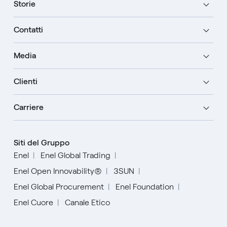
Storie
Contatti
Media
Clienti
Carriere
Siti del Gruppo
Enel
Enel Global Trading
Enel Open Innovability®
3SUN
Enel Global Procurement
Enel Foundation
Enel Cuore
Canale Etico