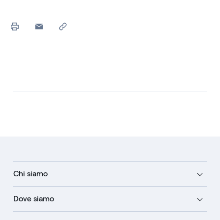
Chi siamo
Dove siamo