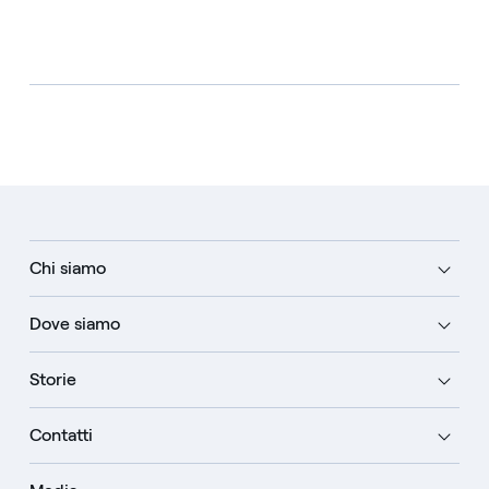
Chi siamo
Dove siamo
Storie
Contatti