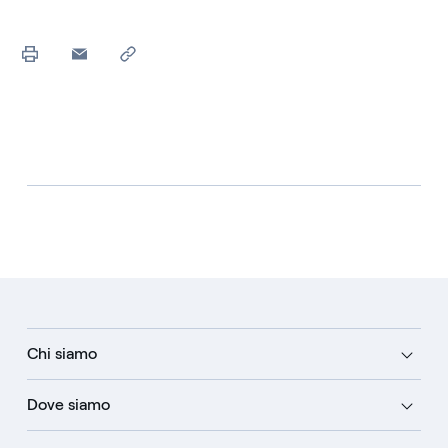
Chi siamo
Dove siamo