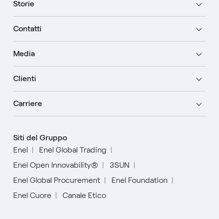
Storie
Contatti
Media
Clienti
Carriere
Siti del Gruppo
Enel
Enel Global Trading
Enel Open Innovability®
3SUN
Enel Global Procurement
Enel Foundation
Enel Cuore
Canale Etico