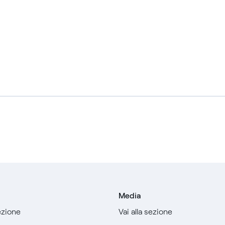
Media
sezione
Vai alla sezione