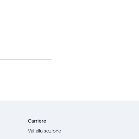
Carriere
Vai alla sezione