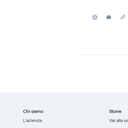
Chi siamo
Storie
L'azienda
Vai alla 