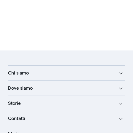
Chi siamo
Dove siamo
Storie
Contatti