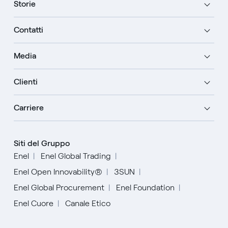
Storie
Contatti
Media
Clienti
Carriere
Siti del Gruppo
Enel
Enel Global Trading
Enel Open Innovability®
3SUN
Enel Global Procurement
Enel Foundation
Enel Cuore
Canale Etico