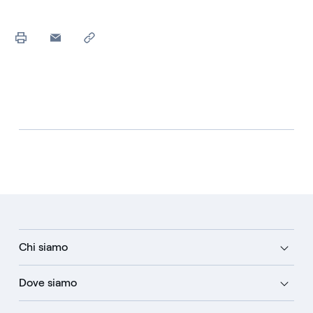
Chi siamo
Dove siamo