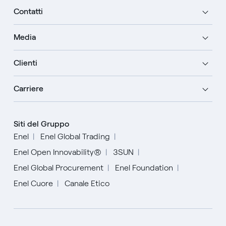
Contatti
Media
Clienti
Carriere
Siti del Gruppo
Enel
Enel Global Trading
Enel Open Innovability®
3SUN
Enel Global Procurement
Enel Foundation
Enel Cuore
Canale Etico