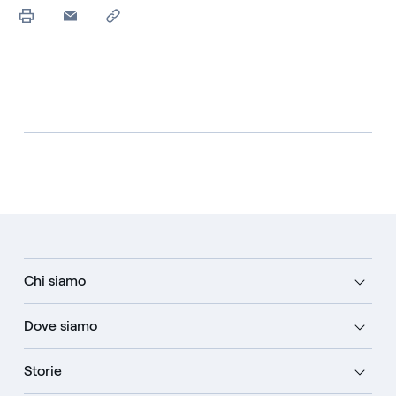
Chi siamo
Dove siamo
Storie