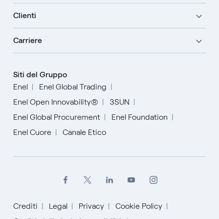
Clienti
Carriere
Siti del Gruppo
Enel
Enel Global Trading
Enel Open Innovability®
3SUN
Enel Global Procurement
Enel Foundation
Enel Cuore
Canale Etico
Crediti
Legal
Privacy
Cookie Policy