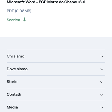
Microsoft Word - EGP Morro do Chapeu Sul
PDF (0.08MB)
Scarica
Chi siamo
Dove siamo
Storie
Contatti
Media