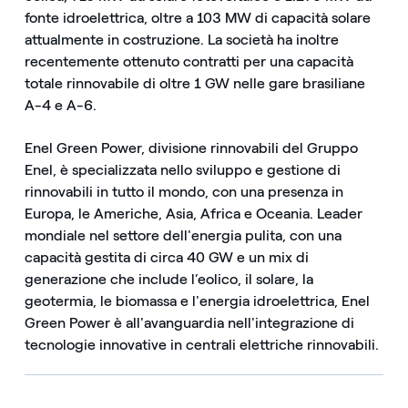
fonte idroelettrica, oltre a 103 MW di capacità solare
attualmente in costruzione. La società ha inoltre
recentemente ottenuto contratti per una capacità
totale rinnovabile di oltre 1 GW nelle gare brasiliane
A-4 e A-6.
Enel Green Power, divisione rinnovabili del Gruppo
Enel, è specializzata nello sviluppo e gestione di
rinnovabili in tutto il mondo, con una presenza in
Europa, le Americhe, Asia, Africa e Oceania. Leader
mondiale nel settore dell'energia pulita, con una
capacità gestita di circa 40 GW e un mix di
generazione che include l’eolico, il solare, la
geotermia, le biomassa e l'energia idroelettrica, Enel
Green Power è all'avanguardia nell'integrazione di
tecnologie innovative in centrali elettriche rinnovabili.