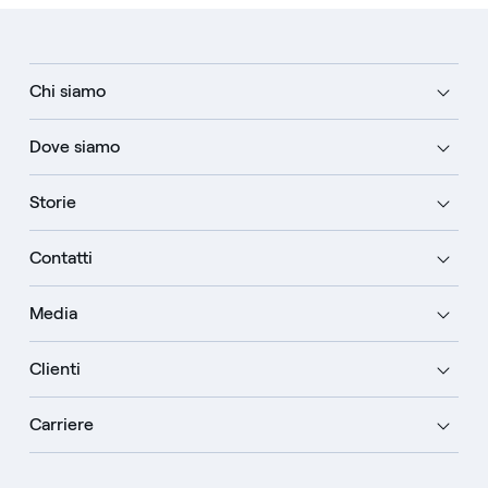
Chi siamo
Dove siamo
Storie
Contatti
Media
Clienti
Carriere