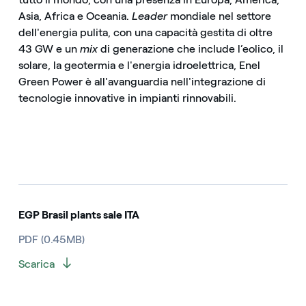
Asia, Africa e Oceania.
Leader
mondiale nel settore
dell'energia pulita, con una capacità gestita di oltre
43 GW e un
mix
di generazione che include l’eolico, il
solare, la geotermia e l'energia idroelettrica, Enel
Green Power è all'avanguardia nell'integrazione di
tecnologie innovative in impianti rinnovabili.
EGP Brasil plants sale ITA
PDF (0.45MB)
Scarica