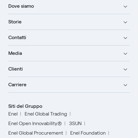
Dove siamo
Storie
Contatti
Media
Clienti
Carriere
Siti del Gruppo
Enel
Enel Global Trading
Enel Open Innovability®
3SUN
Enel Global Procurement
Enel Foundation