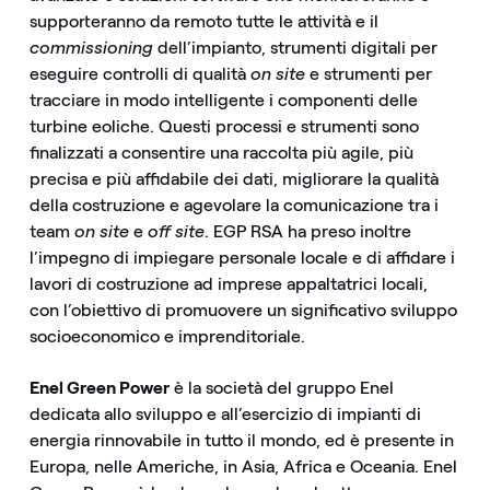
supporteranno da remoto tutte le attività e il
commissioning
dell’impianto, strumenti digitali per
eseguire controlli di qualità
on site
e strumenti per
tracciare in modo intelligente i componenti delle
turbine eoliche. Questi processi e strumenti sono
finalizzati a consentire una raccolta più agile, più
precisa e più affidabile dei dati, migliorare la qualità
della costruzione e agevolare la comunicazione tra i
team
on site
e
off site
. EGP RSA ha preso inoltre
l’impegno di impiegare personale locale e di affidare i
lavori di costruzione ad imprese appaltatrici locali,
con l’obiettivo di promuovere un significativo sviluppo
socioeconomico e imprenditoriale.
Enel Green Power
è la società del gruppo Enel
dedicata allo sviluppo e all’esercizio di impianti di
energia rinnovabile in tutto il mondo, ed è presente in
Europa, nelle Americhe, in Asia, Africa e Oceania. Enel