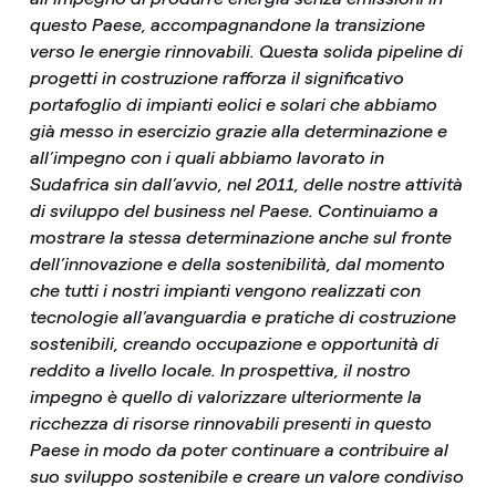
questo Paese, accompagnandone la transizione
verso le energie rinnovabili. Questa solida pipeline di
progetti in costruzione rafforza il significativo
portafoglio di impianti eolici e solari che abbiamo
già messo in esercizio grazie alla determinazione e
all’impegno con i quali abbiamo lavorato in
Sudafrica sin dall’avvio, nel 2011, delle nostre attività
di sviluppo del business nel Paese. Continuiamo a
mostrare la stessa determinazione anche sul fronte
dell’innovazione e della sostenibilità, dal momento
che tutti i nostri impianti vengono realizzati con
tecnologie all’avanguardia e pratiche di costruzione
sostenibili, creando occupazione e opportunità di
reddito a livello locale. In prospettiva, il nostro
impegno è quello di valorizzare ulteriormente la
ricchezza di risorse rinnovabili presenti in questo
Paese in modo da poter continuare a contribuire al
suo sviluppo sostenibile e creare un valore condiviso