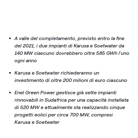
A valle del completamento, previsto entro la fine
del 2021, i due impianti di Karusa e Soetwater da
140 MW ciascuno dovrebbero oltre 585 GWh l’uno
ogni anno
Karusa e Soetwater richiederanno un
investimento di oltre 200 milioni di euro ciascuno
Enel Green Power gestisce già sette impianti
rinnovabili in Sudafrica per una capacità installata
di 520 MW e attualmente sta realizzando cinque
progetti eolici per circa 700 MW, compresi
Karusa e Soetwater