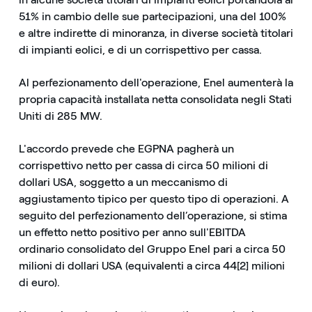
51% in cambio delle sue partecipazioni, una del 100%
e altre indirette di minoranza, in diverse società titolari
di impianti eolici, e di un corrispettivo per cassa.
Al perfezionamento dell'operazione, Enel aumenterà la
propria capacità installata netta consolidata negli Stati
Uniti di 285 MW.
L'accordo prevede che EGPNA pagherà un
corrispettivo netto per cassa di circa 50 milioni di
dollari USA, soggetto a un meccanismo di
aggiustamento tipico per questo tipo di operazioni. A
seguito del perfezionamento dell’operazione, si stima
un effetto netto positivo per anno sull'EBITDA
ordinario consolidato del Gruppo Enel pari a circa 50
milioni di dollari USA (equivalenti a circa 44[2] milioni
di euro).