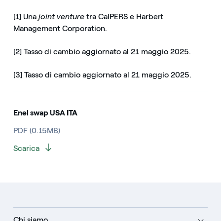
[1] Una
joint venture
tra CalPERS e Harbert
Management Corporation.
[2] Tasso di cambio aggiornato al 21 maggio 2025.
[3] Tasso di cambio aggiornato al 21 maggio 2025.
Enel swap USA ITA
PDF (0.15MB)
Scarica
Chi siamo