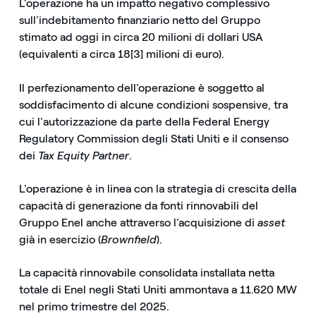
L’operazione ha un impatto negativo complessivo
sull'indebitamento finanziario netto del Gruppo
stimato ad oggi in circa 20 milioni di dollari USA
(equivalenti a circa 18[3] milioni di euro).
Il perfezionamento dell'operazione è soggetto al
soddisfacimento di alcune condizioni sospensive, tra
cui l'autorizzazione da parte della Federal Energy
Regulatory Commission degli Stati Uniti e il consenso
dei
Tax Equity Partner
.
L'operazione è in linea con la strategia di crescita della
capacità di generazione da fonti rinnovabili del
Gruppo Enel anche attraverso l’acquisizione di
asset
già in esercizio (
Brownfield
).
La capacità rinnovabile consolidata installata netta
totale di Enel negli Stati Uniti ammontava a 11.620 MW
nel primo trimestre del 2025.