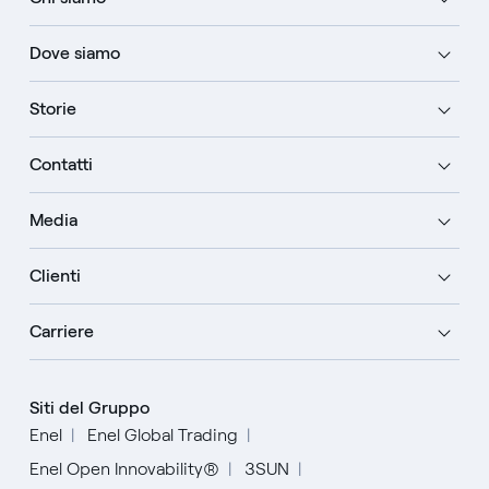
Dove siamo
Storie
Contatti
Media
Clienti
Carriere
Siti del Gruppo
Enel
Enel Global Trading
Enel Open Innovability®
3SUN