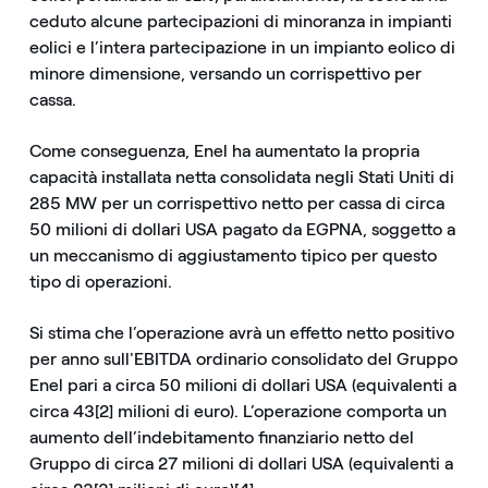
ceduto alcune partecipazioni di minoranza in impianti
eolici e l’intera partecipazione in un impianto eolico di
minore dimensione, versando un corrispettivo per
cassa.
Come conseguenza, Enel ha aumentato la propria
capacità installata netta consolidata negli Stati Uniti di
285 MW per un corrispettivo netto per cassa di circa
50 milioni di dollari USA pagato da EGPNA, soggetto a
un meccanismo di aggiustamento tipico per questo
tipo di operazioni.
Si stima che l’operazione avrà un effetto netto positivo
per anno sull'EBITDA ordinario consolidato del Gruppo
Enel pari a circa 50 milioni di dollari USA (equivalenti a
circa 43[2] milioni di euro). L’operazione comporta un
aumento dell’indebitamento finanziario netto del
Gruppo di circa 27 milioni di dollari USA (equivalenti a