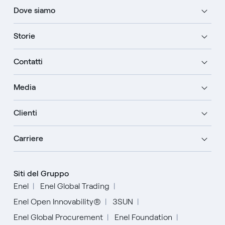
Dove siamo
Storie
Contatti
Media
Clienti
Carriere
Siti del Gruppo
Enel
Enel Global Trading
Enel Open Innovability®
3SUN
Enel Global Procurement
Enel Foundation