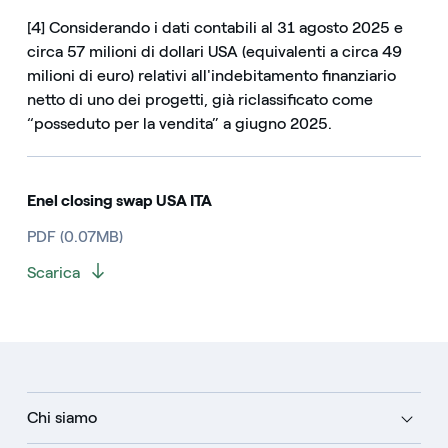
[4] Considerando i dati contabili al 31 agosto 2025 e
circa 57 milioni di dollari USA (equivalenti a circa 49
milioni di euro) relativi all'indebitamento finanziario
netto di uno dei progetti, già riclassificato come
“posseduto per la vendita” a giugno 2025.
Enel closing swap USA ITA
PDF (0.07MB)
Scarica
Chi siamo