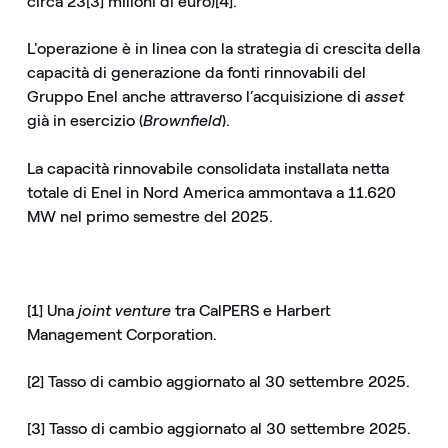
circa 23[3] milioni di euro)[4].
L'operazione è in linea con la strategia di crescita della
capacità di generazione da fonti rinnovabili del
Gruppo Enel anche attraverso l’acquisizione di
asset
già in esercizio (
Brownfield
).
La capacità rinnovabile consolidata installata netta
totale di Enel in Nord America ammontava a 11.620
MW nel primo semestre del 2025.
[1] Una
joint venture
tra CalPERS e Harbert
Management Corporation.
[2] Tasso di cambio aggiornato al 30 settembre 2025.
[3] Tasso di cambio aggiornato al 30 settembre 2025.