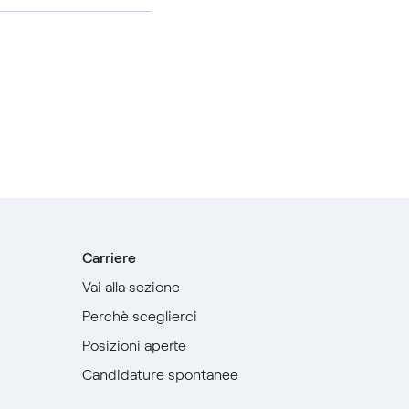
Carriere
Vai alla sezione
Perchè sceglierci
Posizioni aperte
Candidature spontanee