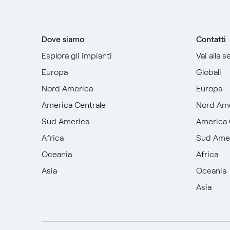
Dove siamo
Contatti
Esplora gli impianti
Vai alla 
Europa
Globali
Nord America
Europa
America Centrale
Nord Am
Sud America
America 
Africa
Sud Ame
Oceania
Africa
Asia
Oceania
Asia