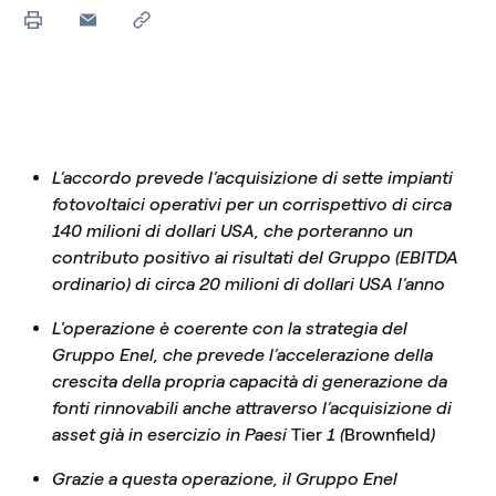
L’accordo prevede l’acquisizione di sette impianti
fotovoltaici operativi per un corrispettivo di circa
140 milioni di dollari USA, che porteranno un
contributo positivo ai risultati del Gruppo (EBITDA
ordinario) di circa 20 milioni di dollari USA l’anno
L'operazione è coerente con la strategia del
Gruppo Enel, che prevede l’accelerazione della
crescita della propria capacità di generazione da
fonti rinnovabili anche attraverso l’acquisizione di
asset già in esercizio in Paesi
Tier
1 (
Brownfield
)
Grazie a questa operazione, il Gruppo Enel