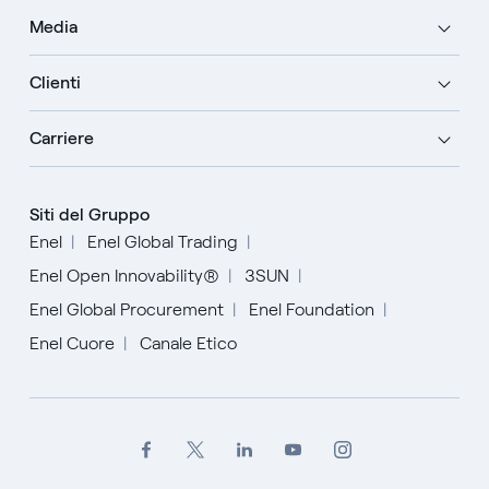
Media
Clienti
Carriere
Siti del Gruppo
Enel
Enel Global Trading
Enel Open Innovability®
3SUN
Enel Global Procurement
Enel Foundation
Enel Cuore
Canale Etico