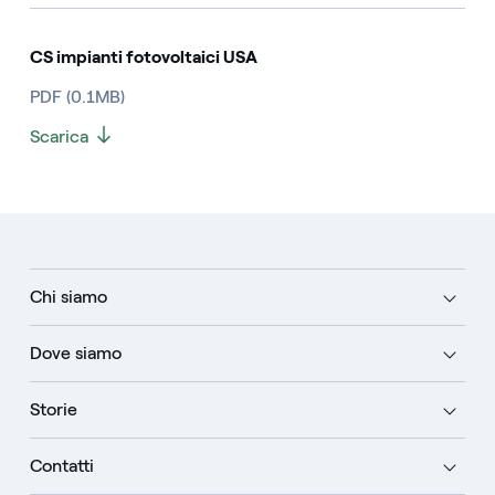
CS impianti fotovoltaici USA
PDF (0.1MB)
Scarica
Chi siamo
Dove siamo
Storie
Contatti