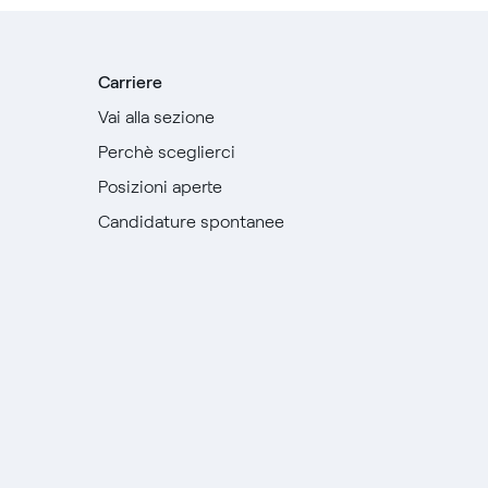
Carriere
Vai alla sezione
Perchè sceglierci
Posizioni aperte
Candidature spontanee