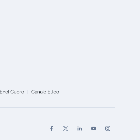
Enel Cuore
Canale Etico