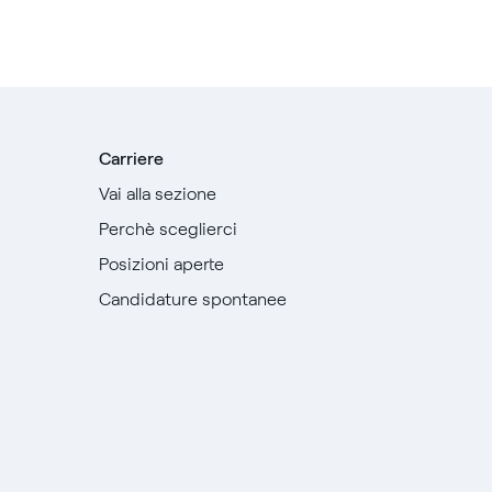
Carriere
Vai alla sezione
Perchè sceglierci
Posizioni aperte
Candidature spontanee