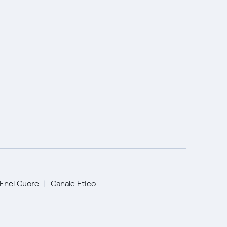
Enel Cuore
Canale Etico