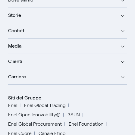
Storie
Contatti
Media
Clienti
Carriere
Siti del Gruppo
Enel
Enel Global Trading
Enel Open Innovability®
3SUN
Enel Global Procurement
Enel Foundation
Enel Cuore
Canale Etico