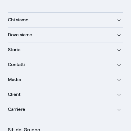
Chi siamo
Dove siamo
Storie
Contatti
Media
Clienti
Carriere
Siti del Gruppo