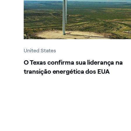
United States
O Texas confirma sua liderança na
transição energética dos EUA