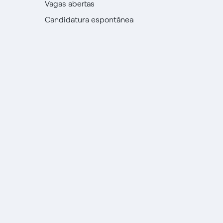
Vagas abertas
Candidatura espontânea