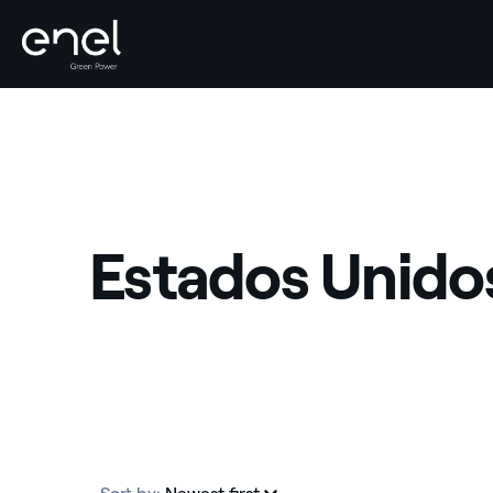
Skip to content
Estados Unido