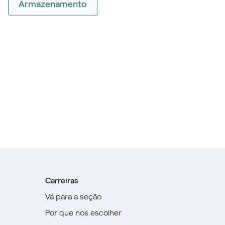
Armazenamento
Carreiras
Vá para a seção
Por que nos escolher