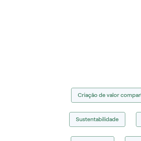
Criação de valor compar
Sustentabilidade