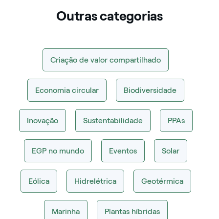
Outras categorias
Criação de valor compartilhado
Economia circular
Biodiversidade
Inovação
Sustentabilidade
PPAs
EGP no mundo
Eventos
Solar
Eólica
Hidrelétrica
Geotérmica
Marinha
Plantas híbridas