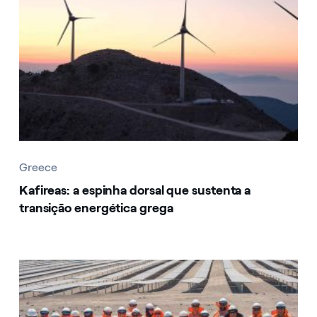
Greece
Kafireas: a espinha dorsal que sustenta a
transição energética grega
Greece