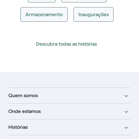
Armazenamento
Inaugurações
Descubra todas as histórias
Quem somos
Onde estamos
Histórias