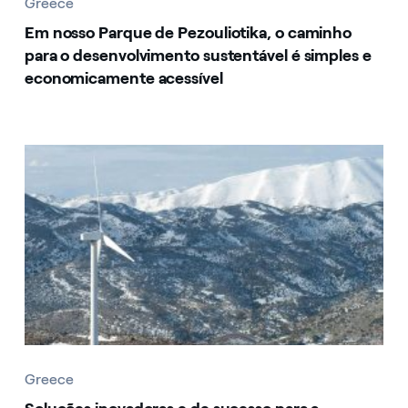
Greece
Em nosso Parque de Pezouliotika, o caminho
para o desenvolvimento sustentável é simples e
economicamente acessível
Greece
Greece