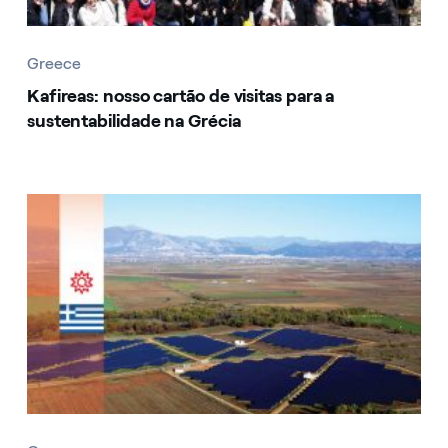
Greece
Kafireas: nosso cartão de visitas para a
sustentabilidade na Grécia
Greece