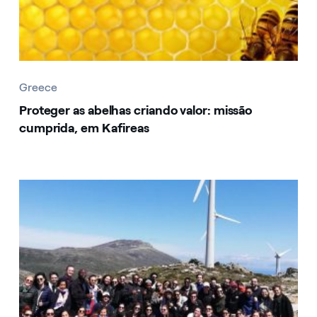
Greece
Proteger as abelhas criando valor: missão
cumprida, em Kafireas
Greece