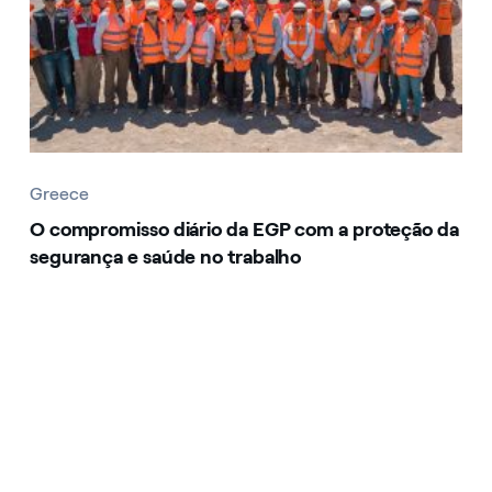
Greece
O compromisso diário da EGP com a proteção da
segurança e saúde no trabalho