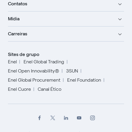
Contatos
Mídia
Carreiras
Sites de grupo
Enel
Enel Global Trading
Enel Open Innovability®
3SUN
Enel Global Procurement
Enel Foundation
Enel Cuore
Canal Ético