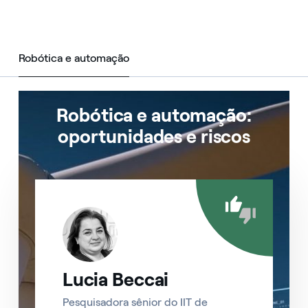
Robótica e automação
Robótica e automação
Robótica e automação:
oportunidades e riscos
Lucia Beccai
Pesquisadora sênior do IIT de