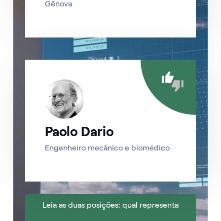
Gênova
Paolo Dario
Engenheiro mecânico e biomédico
Leia as duas posições: qual representa