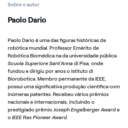
Sobre o autor
Paolo Dario
Paolo Dario é uma das figuras históricas da
robótica mundial. Professor Emérito de
Robótica Biomédica na da universidade pública
Scuola Superiore Sant’Anna
di Pisa, onde
fundou e dirigiu por anos o Istituto di
Biorobotica. Membro permanente da IEEE,
possui uma significativa produção científica com
inúmeras patentes. Recebeu vários prêmios
nacionais e internacionais, incluindo o
prestigiado prêmio
Joseph Engelberger Award
e
o
IEEE Ras Pioneer Award.