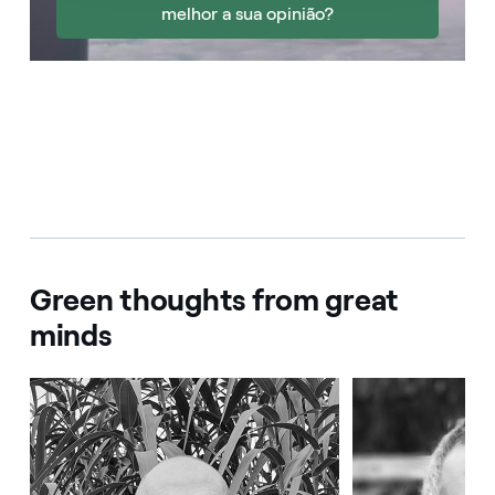
melhor a sua opinião?
Green thoughts from great
minds