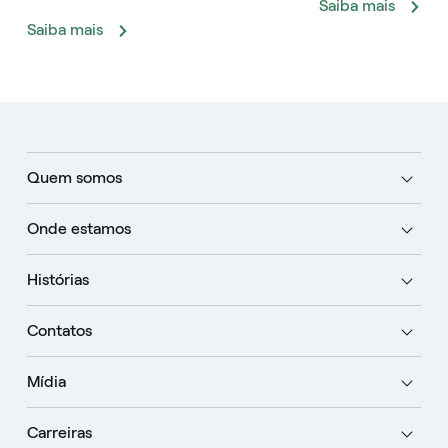
Saiba mais
Saiba mais
Quem somos
Onde estamos
Histórias
Contatos
Mídia
Carreiras