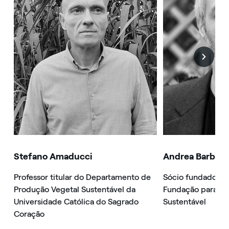
Stefano Amaducci
Andrea Barbabe
Professor titular do Departamento de
Sócio fundador d
Produção Vegetal Sustentável da
Fundação para o 
Universidade Católica do Sagrado
Sustentável
Coração