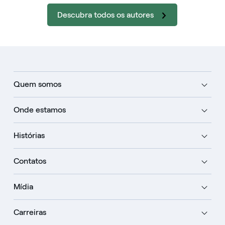
Descubra todos os autores
Quem somos
Onde estamos
Histórias
Contatos
Mídia
Carreiras