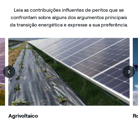
Leia as contribuições influentes de peritos que se
confrontam sobre alguns dos argumentos principais
da transição energética e expresse a sua preferência.
Agrivoltaico
R