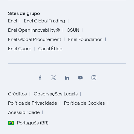
Sites de grupo
Enel
Enel Global Trading
Enel Open Innovability®
3SUN
Enel Global Procurement
Enel Foundation
Enel Cuore
Canal Ético
Créditos
Observações Legais
Política de Privacidade
Política de Cookies
Acessibilidade
Portugués (BR)
English