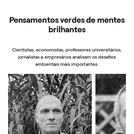
Pensamentos verdes de mentes
brilhantes
Cientistas, economistas, professores universitários,
jornalistas e empresários analisam os desafios
ambientais mais importantes.