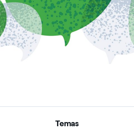
Temas