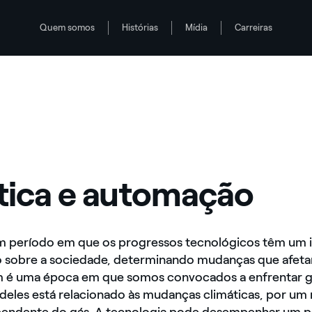
Quem somos
Histórias
Mídia
Carreiras
tica e automação
 período em que os progressos tecnológicos têm um 
o sobre a sociedade, determinando mudanças que afeta
 é uma época em que somos convocados a enfrentar 
 deles está relacionado às mudanças climáticas, por u