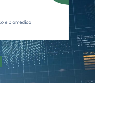
co e biomédico