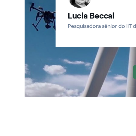
Lucia Beccai
Pesquisadora sênior do IIT