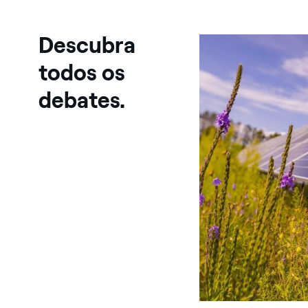
Descubra
todos os
debates.