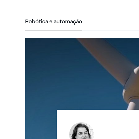
Robótica e automação
Robótica e automaçã