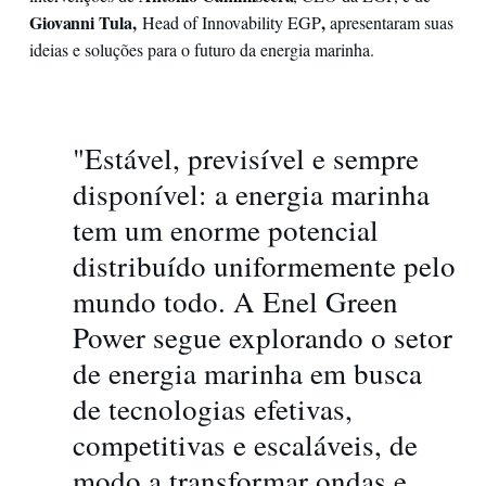
Giovanni Tula,
,
Head of Innovability EGP
apresentaram suas
ideias e soluções para o futuro da energia marinha.
"Estável, previsível e sempre
disponível: a energia marinha
tem um enorme potencial
distribuído uniformemente pelo
mundo todo. A Enel Green
Power segue explorando o setor
de energia marinha em busca
de tecnologias efetivas,
competitivas e escaláveis, de
modo a transformar ondas e