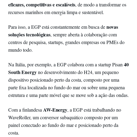
eficazes, competitivas e escaláveis
, de modo a transformar os
recursos marinhos em energia limpa e sustentável.
novas
Para isso, a EGP está constantemente em busca de
soluções tecnológicas
, sempre aberta à colaboração com
centros de pesquisa, startups, grandes empresas ou PMEs do
mundo todo.
40
Na Itália, por exemplo, a EGP colabora com a startup Pisan
South Energy
no desenvolvimento do H24, um pequeno
dispositivo posicionado perto da costa, composto por uma
parte fixa localizada no fundo do mar ou sobre uma pequena
estrutura e uma parte móvel que se move sob a ação das ondas.
AW-Energy
Com a finlandesa
, a EGP está trabalhando no
WaveRoller, um conversor subaquático composto por um
painel conectado ao fundo do mar e posicionado perto da
costa.