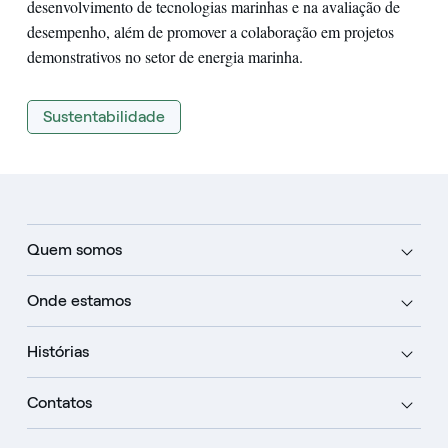
desenvolvimento de tecnologias marinhas e na avaliação de
desempenho, além de promover a colaboração em projetos
demonstrativos no setor de energia marinha.
Sustentabilidade
Quem somos
Onde estamos
Histórias
Contatos