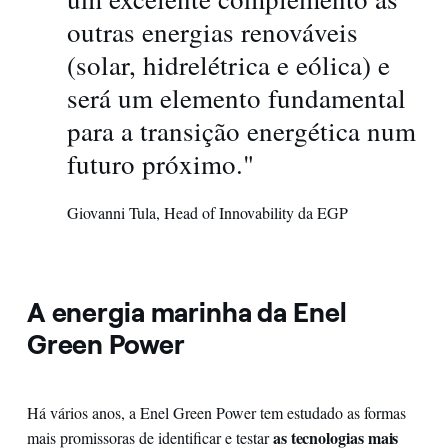
outras energias renováveis
(solar, hidrelétrica e eólica) e
será um elemento fundamental
para a transição energética num
futuro próximo."
Giovanni Tula, Head of Innovability da EGP
A energia marinha da Enel
Green Power
Há vários anos, a Enel Green Power tem estudado as formas
as tecnologias mais
mais promissoras de identificar e testar