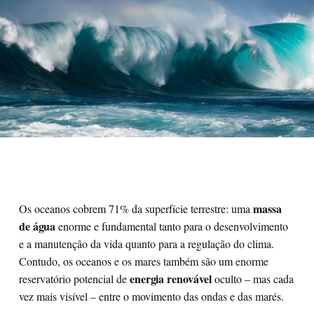
massa
Os oceanos cobrem 71% da superfície terrestre: uma
de água
enorme e fundamental tanto para o desenvolvimento
e a manutenção da vida quanto para a regulação do clima.
Contudo, os oceanos e os mares também são um enorme
energia renovável
reservatório potencial de
oculto – mas cada
vez mais visível – entre o movimento das ondas e das marés.