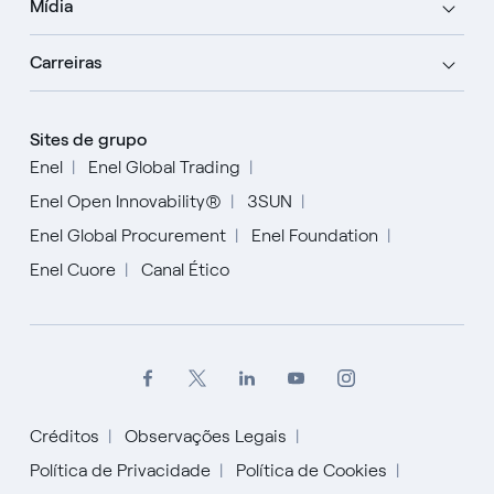
Mídia
Carreiras
Sites de grupo
Enel
Enel Global Trading
Enel Open Innovability®
3SUN
Enel Global Procurement
Enel Foundation
Enel Cuore
Canal Ético
Créditos
Observações Legais
Política de Privacidade
Política de Cookies