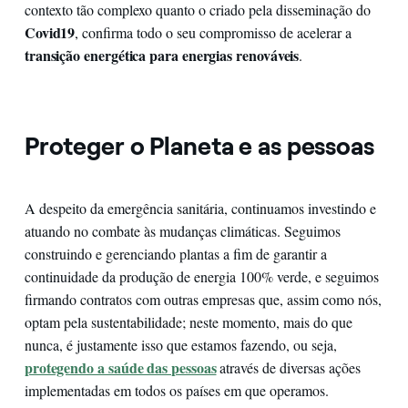
contexto tão complexo quanto o criado pela disseminação do
Covid19
, confirma todo o seu compromisso de acelerar a
transição energética para energias renováveis
.
Proteger o Planeta e as pessoas
A despeito da emergência sanitária, continuamos investindo e
atuando no combate às mudanças climáticas. Seguimos
construindo e gerenciando plantas a fim de garantir a
continuidade da produção de energia 100% verde, e seguimos
firmando contratos com outras empresas que, assim como nós,
optam pela sustentabilidade; neste momento, mais do que
nunca, é justamente isso que estamos fazendo, ou seja,
protegendo a saúde das pessoas
através de diversas ações
implementadas em todos os países em que operamos.