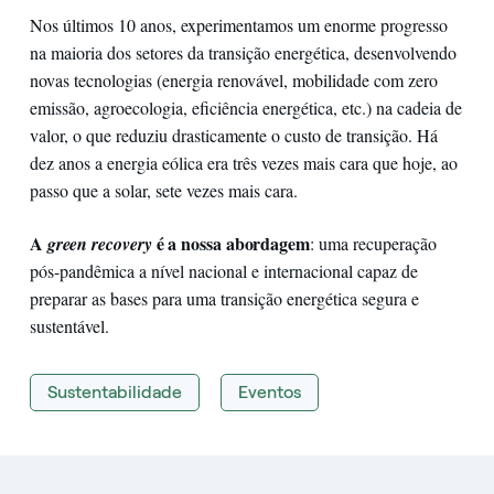
Nos últimos 10 anos, experimentamos um enorme progresso
na maioria dos setores da transição energética, desenvolvendo
novas tecnologias (energia renovável, mobilidade com zero
emissão, agroecologia, eficiência energética, etc.) na cadeia de
valor, o que reduziu drasticamente o custo de transição. Há
dez anos a energia eólica era três vezes mais cara que hoje, ao
passo que a solar, sete vezes mais cara.
A
é a nossa abordagem
green recovery
: uma recuperação
pós-pandêmica a nível nacional e internacional capaz de
preparar as bases para uma transição energética segura e
sustentável.
Sustentabilidade
Eventos