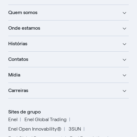
Quem somos
Onde estamos
Histórias
Contatos
Mídia
Carreiras
Sites de grupo
Enel
Enel Global Trading
Enel Open Innovability®
3SUN