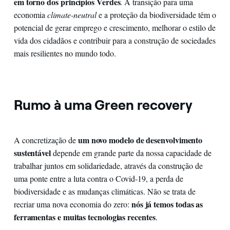
em torno dos princípios Verdes
. A transição para uma
economia
climate-neutral
e a proteção da biodiversidade têm o
potencial de gerar emprego e crescimento, melhorar o estilo de
vida dos cidadãos e contribuir para a construção de sociedades
mais resilientes no mundo todo.
Rumo à uma Green recovery
um novo modelo de desenvolvimento
A concretização de
sustentável
depende em grande parte da nossa capacidade de
trabalhar juntos em solidariedade, através da construção de
uma ponte entre a luta contra o Covid-19, a perda de
biodiversidade e as mudanças climáticas. Não se trata de
nós já temos todas as
recriar uma nova economia do zero:
ferramentas e muitas tecnologias recentes
.