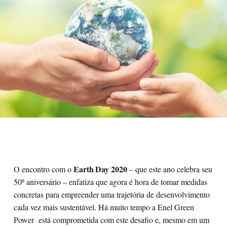
Earth Day 2020
O encontro com o
– que este ano celebra seu
50º aniversário – enfatiza que agora é hora de tomar medidas
concretas para empreender uma trajetória de desenvolvimento
cada vez mais sustentável. Há muito tempo a Enel Green
Power está comprometida com este desafio e, mesmo em um