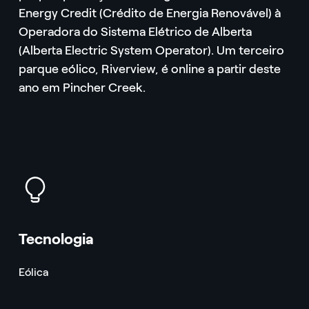
Energy Credit (Crédito de Energia Renovável) à
Operadora do Sistema Elétrico de Alberta
(Alberta Electric System Operator). Um terceiro
parque eólico, Riverview, é online a partir deste
ano em Pincher Creek.
icon
Tecnologia
Eólica