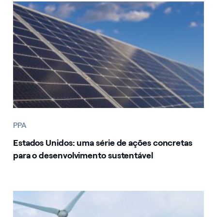
PPA
Estados Unidos: uma série de ações concretas
para o desenvolvimento sustentável