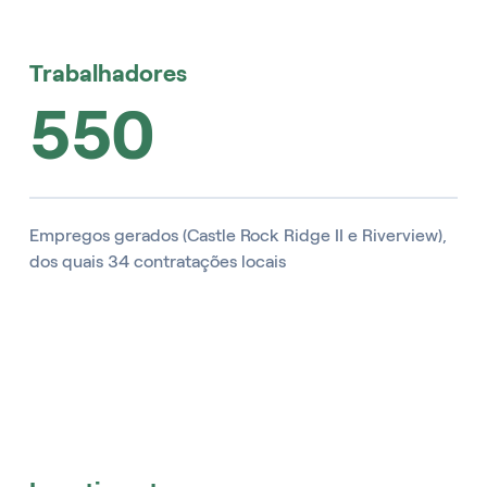
Trabalhadores
550
Empregos gerados (Castle Rock Ridge II e Riverview),
dos quais 34 contratações locais