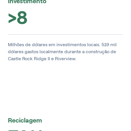
Investimento
>8
Milhões de dólares em investimentos locais. 519 mil
dólares gastos localmente durante a construção de
Castle Rock Ridge II e Riverview.
Reciclagem