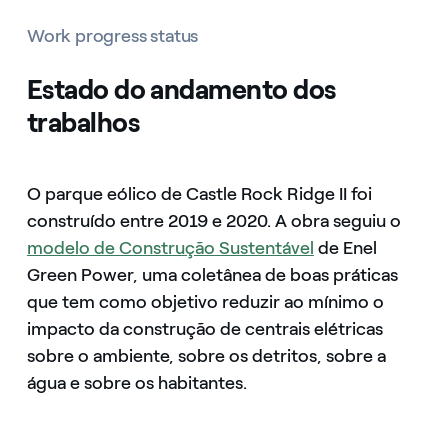
Work progress status
Estado do andamento dos
trabalhos
O parque eólico de Castle Rock Ridge II foi
construído entre 2019 e 2020. A obra seguiu o
modelo de Construção Sustentável
de Enel
Green Power, uma coletânea de boas práticas
que tem como objetivo reduzir ao mínimo o
impacto da construção de centrais elétricas
sobre o ambiente, sobre os detritos, sobre a
água e sobre os habitantes.