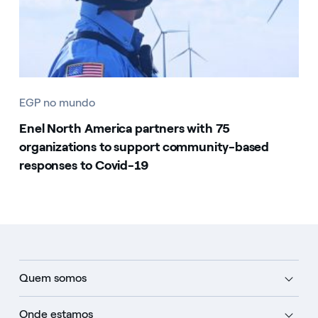
EGP no mundo
Enel North America partners with 75
organizations to support community-based
responses to Covid-19
Quem somos
Onde estamos