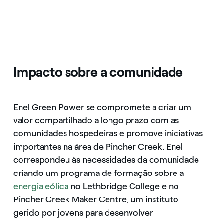
Impacto sobre a comunidade
Enel Green Power se compromete a criar um
valor compartilhado a longo prazo com as
comunidades hospedeiras e promove iniciativas
importantes na área de Pincher Creek. Enel
correspondeu às necessidades da comunidade
criando um programa de formação sobre a
energia eólica
no Lethbridge College e no
Pincher Creek Maker Centre, um instituto
gerido por jovens para desenvolver