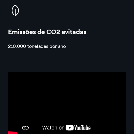
icon
Emissões de CO2 evitadas
210.000 toneladas por ano