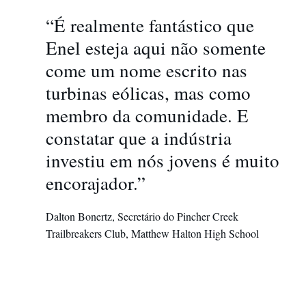
“É realmente fantástico que
Enel esteja aqui não somente
come um nome escrito nas
turbinas eólicas, mas como
membro da comunidade. E
constatar que a indústria
investiu em nós jovens é muito
encorajador.”
Dalton Bonertz, Secretário do Pincher Creek
Trailbreakers Club, Matthew Halton High School