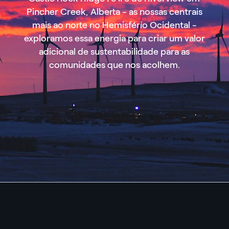
Pincher Creek, Alberta - as nossas centrais
mais ao norte no Hemisfério Ocidental -
exploramos essa energia para criar um valor
adicional de sustentabilidade para as
comunidades que nos acolhem.