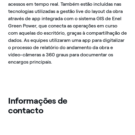
acessos em tempo real. Também estão incluídas nas
tecnologias utilizadas a gestão live do layout da obra
através de app integrada com o sistema GIS de Enel
Green Power, que conecta as operações em curso
com aquelas do escritório, graças à compartilhação de
dados. As equipes utilizaram uma app para digitalizar
o processo de relatório do andamento da obra e
vídeo-câmeras a 360 graus para documentar os
encargos principais.
Informações de
contacto