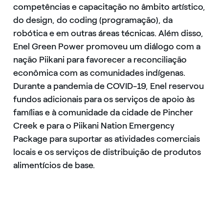
competências e capacitação no âmbito artístico,
do design, do coding (programação), da
robótica e em outras áreas técnicas. Além disso,
Enel Green Power promoveu um diálogo com a
nação Piikani para favorecer a reconciliação
econômica com as comunidades indígenas.
Durante a pandemia de COVID-19, Enel reservou
fundos adicionais para os serviços de apoio às
famílias e à comunidade da cidade de Pincher
Creek e para o Piikani Nation Emergency
Package para suportar as atividades comerciais
locais e os serviços de distribuição de produtos
alimentícios de base.