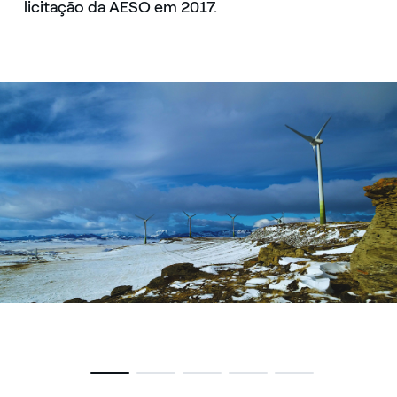
licitação da AESO em 2017.