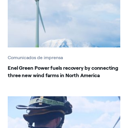
Comunicados de imprensa
Enel Green Power fuels recovery by connecting
three new wind farms in North America