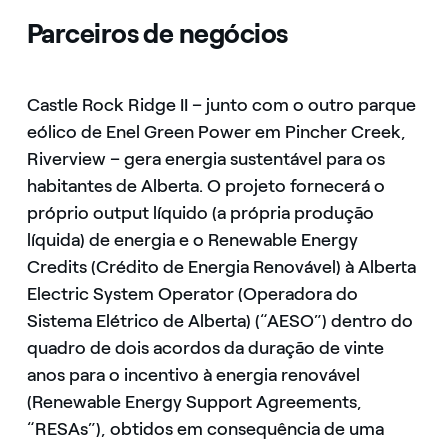
Parceiros de negócios
Castle Rock Ridge II – junto com o outro parque
eólico de Enel Green Power em Pincher Creek,
Riverview – gera energia sustentável para os
habitantes de Alberta. O projeto fornecerá o
próprio output líquido (a própria produção
líquida) de energia e o Renewable Energy
Credits (Crédito de Energia Renovável) à Alberta
Electric System Operator (Operadora do
Sistema Elétrico de Alberta) (“AESO”) dentro do
quadro de dois acordos da duração de vinte
anos para o incentivo à energia renovável
(Renewable Energy Support Agreements,
“RESAs”), obtidos em consequência de uma