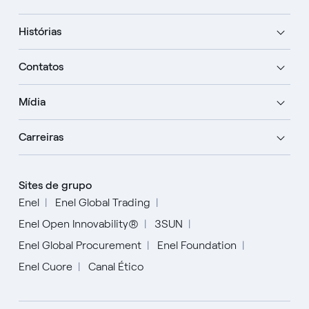
Histórias
Contatos
Mídia
Carreiras
Sites de grupo
Enel
Enel Global Trading
Enel Open Innovability®
3SUN
Enel Global Procurement
Enel Foundation
Enel Cuore
Canal Ético