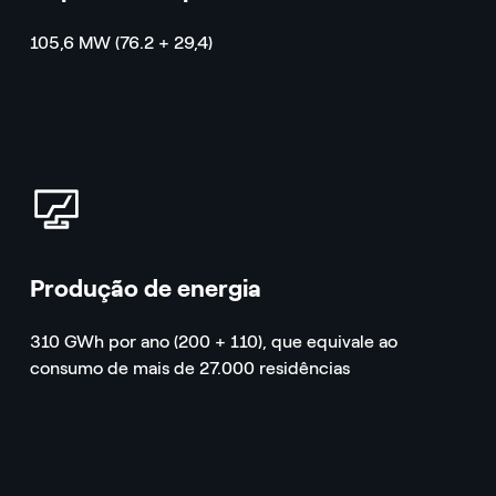
105,6 MW (76.2 + 29,4)
icon
Produção de energia
310 GWh por ano (200 + 110), que equivale ao
consumo de mais de 27.000 residências