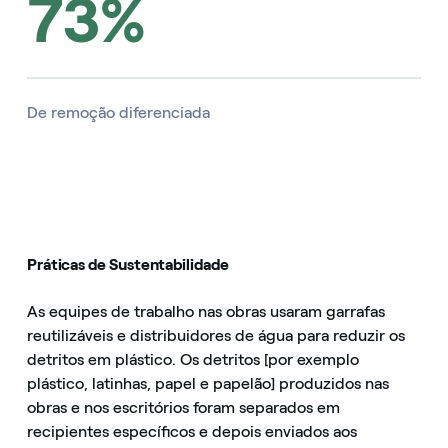
73%
De remoção diferenciada
Práticas de Sustentabilidade
As equipes de trabalho nas obras usaram garrafas
reutilizáveis e distribuidores de água para reduzir os
detritos em plástico. Os detritos [por exemplo
plástico, latinhas, papel e papelão] produzidos nas
obras e nos escritórios foram separados em
recipientes específicos e depois enviados aos