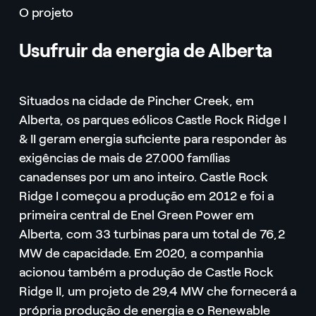
O projeto
Usufruir da energia de Alberta
Situados na cidade de Pincher Creek, em
Alberta, os parques eólicos Castle Rock Ridge I
& II geram energia suficiente para responder às
exigências de mais de 27.000 famílias
canadenses por um ano inteiro. Castle Rock
Ridge I começou a produção em 2012 e foi a
primeira central de Enel Green Power em
Alberta, com 33 turbinas para um total de 76,2
MW de capacidade. Em 2020, a companhia
acionou também a produção de Castle Rock
Ridge II, um projeto de 29,4 MW che fornecerá a
própria produção de energia e o Renewable