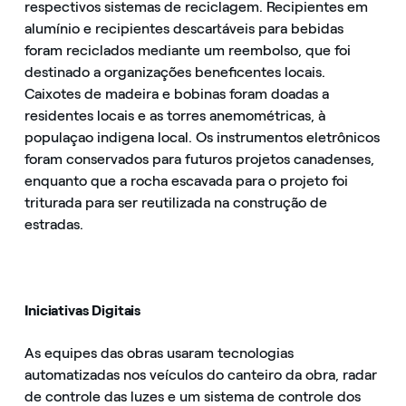
respectivos sistemas de reciclagem. Recipientes em
alumínio e recipientes descartáveis para bebidas
foram reciclados mediante um reembolso, que foi
destinado a organizações beneficentes locais.
Caixotes de madeira e bobinas foram doadas a
residentes locais e as torres anemométricas, à
populaçao indigena local. Os instrumentos eletrônicos
foram conservados para futuros projetos canadenses,
enquanto que a rocha escavada para o projeto foi
triturada para ser reutilizada na construção de
estradas.
Iniciativas Digitais
As equipes das obras usaram tecnologias
automatizadas nos veículos do canteiro da obra, radar
de controle das luzes e um sistema de controle dos